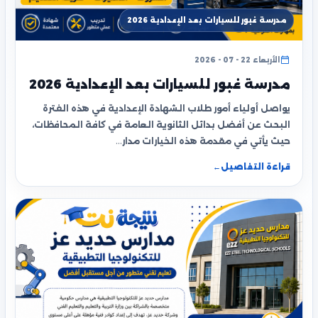
مدرسة غبور للسيارات بعد الإعدادية 2026
الأربعاء 22 - 07 - 2026
مدرسة غبور للسيارات بعد الإعدادية 2026
يواصل أولياء أمور طلاب الشهادة الإعدادية في هذه الفترة
البحث عن أفضل بدائل الثانوية العامة في كافة المحافظات،
حيث يأتي في مقدمة هذه الخيارات مدار…
قراءة التفاصيل
←