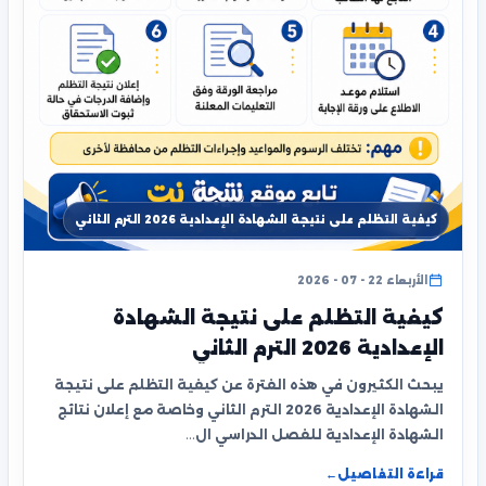
كيفية التظلم على نتيجة الشهادة الإعدادية 2026 الترم الثاني
الأربعاء 22 - 07 - 2026
كيفية التظلم على نتيجة الشهادة
الإعدادية 2026 الترم الثاني
يبحث الكثيرون في هذه الفترة عن كيفية التظلم على نتيجة
الشهادة الإعدادية 2026 الترم الثاني وخاصة مع إعلان نتائج
الشهادة الإعدادية للفصل الدراسي ال…
قراءة التفاصيل
←