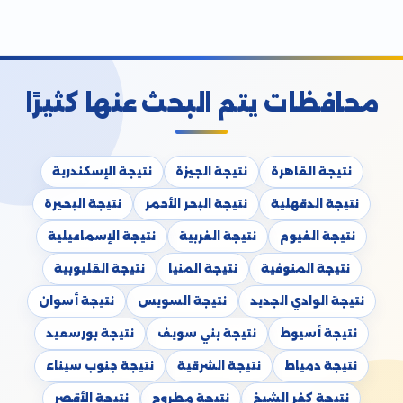
محافظات يتم البحث عنها كثيرًا
نتيجة القاهرة
نتيجة الجيزة
نتيجة الإسكندرية
نتيجة الدقهلية
نتيجة البحر الأحمر
نتيجة البحيرة
نتيجة الفيوم
نتيجة الغربية
نتيجة الإسماعيلية
نتيجة المنوفية
نتيجة المنيا
نتيجة القليوبية
نتيجة الوادي الجديد
نتيجة السويس
نتيجة أسوان
نتيجة أسيوط
نتيجة بني سويف
نتيجة بورسعيد
نتيجة دمياط
نتيجة الشرقية
نتيجة جنوب سيناء
نتيجة كفر الشيخ
نتيجة مطروح
نتيجة الأقصر