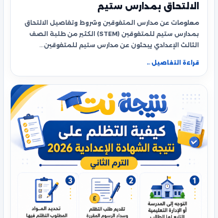
الالتحاق بمدارس ستيم
معلومات عن مدارس المتفوقين وشروط وتفاصيل الالتحاق
بمدارس ستيم للمتفوقين (STEM) الكثير من طلبة الصف
الثالث الإعدادي يبحثون عن مدارس ستيم للمتفوقين…
قراءة التفاصيل
←