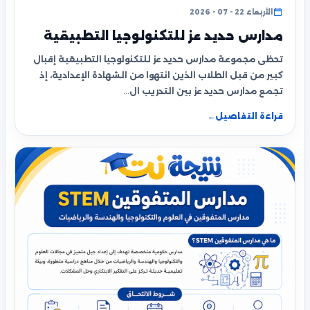
الأربعاء 22 - 07 - 2026
مدارس حديد عز للتكنولوجيا التطبيقية
تحظى مجموعة مدارس حديد عز للتكنولوجيا التطبيقية إقبال
كبير من قبل الطلاب الذين انتهوا من الشهادة الإعدادية، إذ
تجمع مدارس حديد عز بين التدريب ال…
قراءة التفاصيل
←