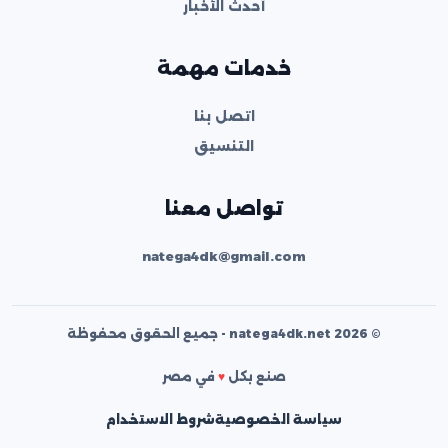
أحدث الأخبار
خدمات مهمة
اتصل بنا
التنسيق
تواصل معنا
natega4dk@gmail.com
© 2026 natega4dk.net - جميع الحقوق محفوظة
صنع بكل
♥
في مصر
سياسة الخصوصية
شروط الاستخدام