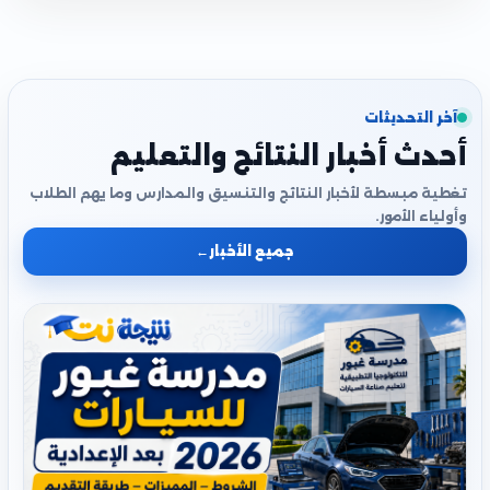
آخر التحديثات
أحدث أخبار النتائج والتعليم
تغطية مبسطة لأخبار النتائج والتنسيق والمدارس وما يهم الطلاب
وأولياء الأمور.
جميع الأخبار
←