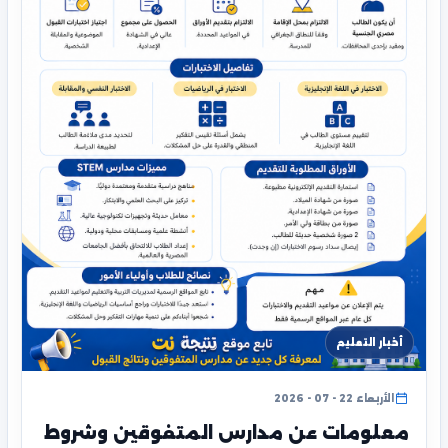
أخبار التعليم
الأربعاء 22 - 07 - 2026
معلومات عن مدارس المتفوقين وشروط