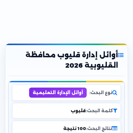
أوائل إدارة قليوب محافظة
القليوبية 2026
نوع البحث:
أوائل الإدارة التعليمية
كلمة البحث:
قليوب
نتائج البحث:
100 نتيجة